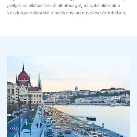
javítják az ellátási lánc átláthatóságát, és optimalizálják a
készletgazdálkodást a hatékonyság növelése érdekében.