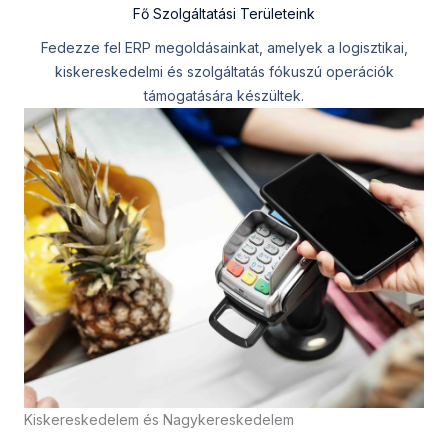
Fő Szolgáltatási Területeink
Fedezze fel ERP megoldásainkat, amelyek a logisztikai,
kiskereskedelmi és szolgáltatás fókuszú operációk
támogatására készültek.
Kiskereskedelem és Nagykereskedelem